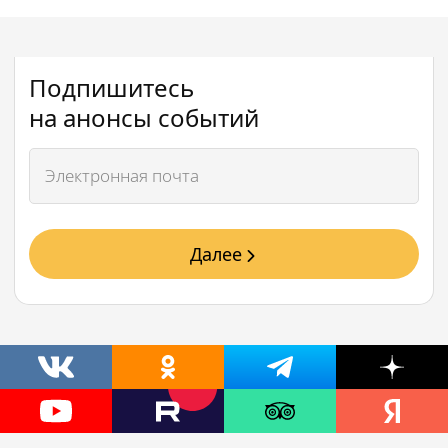
Подпишитесь
на анонсы событий
Далее