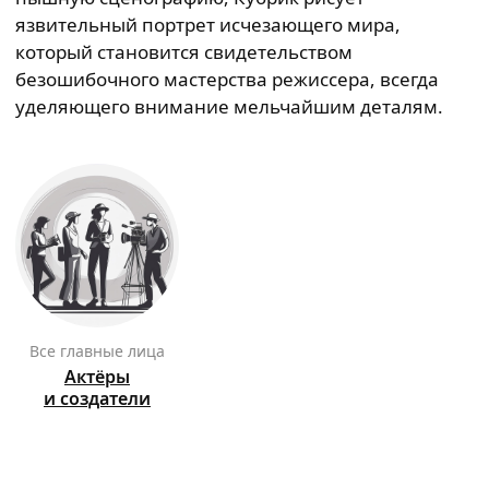
язвительный портрет исчезающего мира,
который становится свидетельством
безошибочного мастерства режиссера, всегда
уделяющего внимание мельчайшим деталям.
Все главные лица
Актёры
и создатели