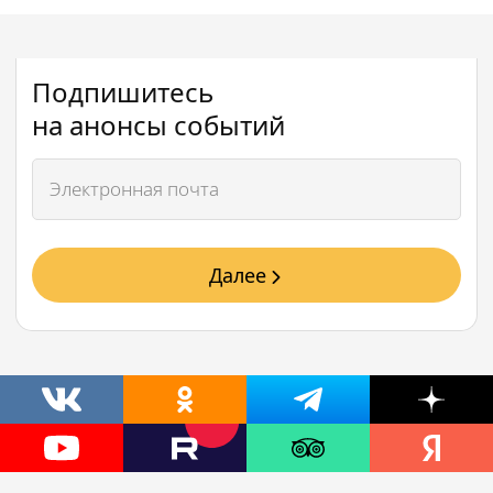
Подпишитесь
на анонсы событий
Далее