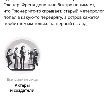
Грюнер. Френд довольно быстро понимает,
что Грюнер что-то скрывает, старый метеоролог
попал в какую-то передрягу, а остров кажется
необитаемым только на первый взгляд.
Все главные лица
Актёры
и создатели