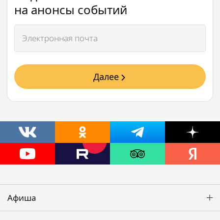
на анонсы событий
Далее
Афиша