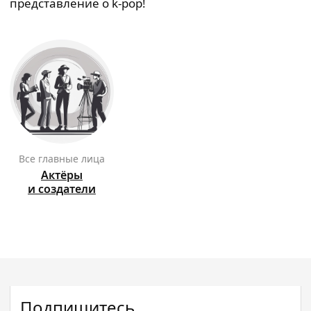
представление о k-pop!
Все главные лица
Актёры
и создатели
Подпишитесь