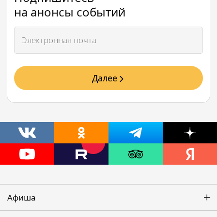
на анонсы событий
Далее
Афиша