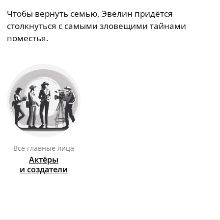
Чтобы вернуть семью, Эвелин придётся
столкнуться с самыми зловещими тайнами
поместья.
Все главные лица
Актёры
и создатели