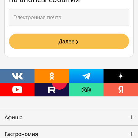
Далее
Афиша
Гастрономия