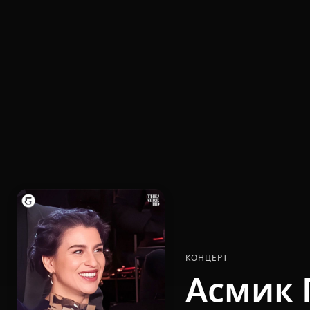
КОНЦЕРТ
Асмик 