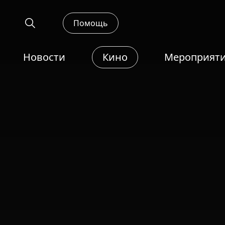
Помощь
Новости
Кино
Мероприят