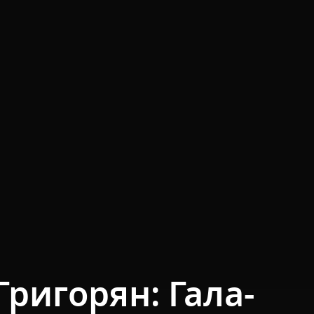
Григорян: Гала-