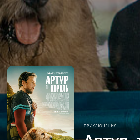
ПРИКЛЮЧЕНИЯ