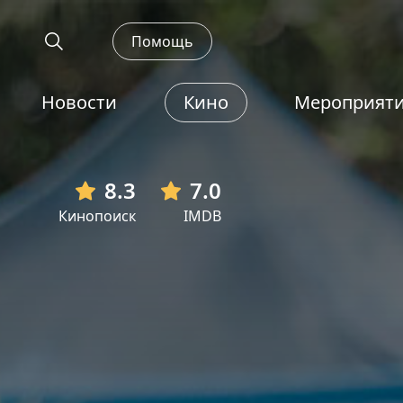
Помощь
Новости
Кино
Мероприят
8.3
7.0
Кинопоиск
IMDB