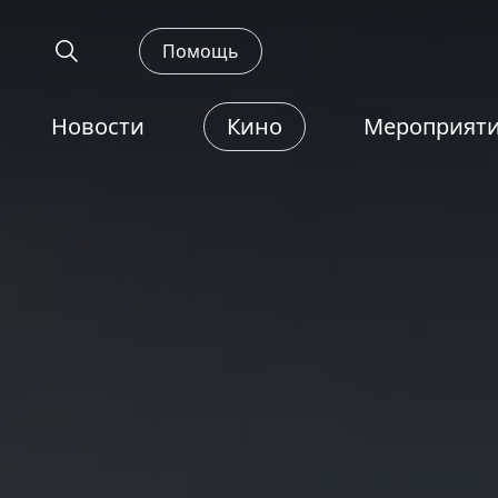
Помощь
Новости
Кино
Мероприят