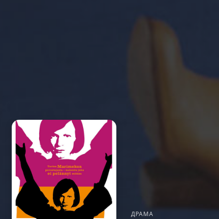
ДРАМА