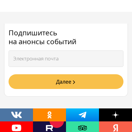
Подпишитесь
на анонсы событий
Далее