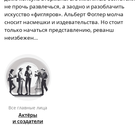
не прочь развлечься, а заодно и разоблачить
искусство «фигляров». Альберт Фоглер молча
сносит насмешки и издевательства. Но стоит
только начаться представлению, реванш
неизбежен…
Все главные лица
Актёры
и создатели