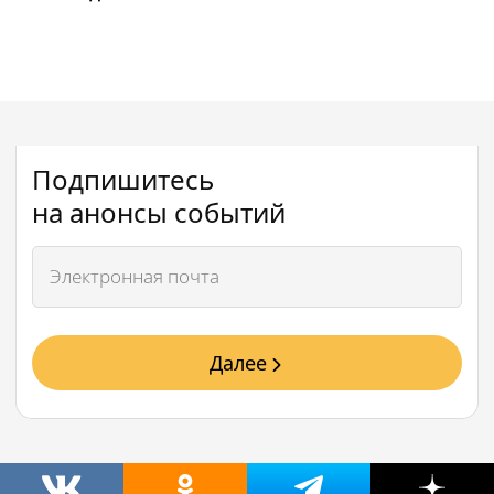
Подпишитесь
на анонсы событий
Далее