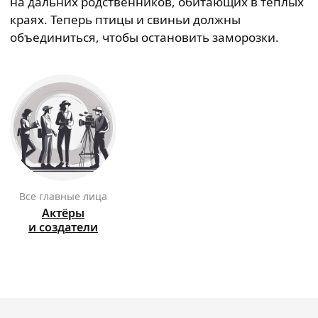
на дальних родственников, обитающих в тёплых
краях. Теперь птицы и свиньи должны
объединиться, чтобы остановить заморозки.
Все главные лица
Актёры
и создатели