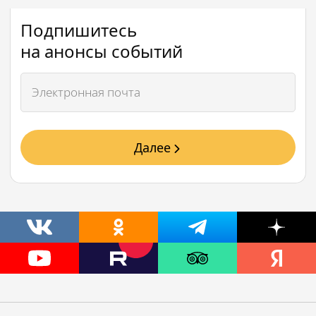
Подпишитесь
на анонсы событий
Далее