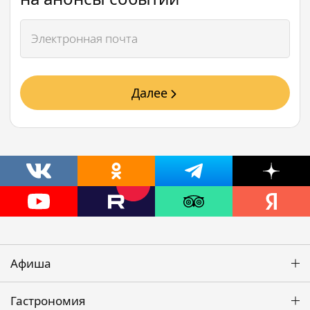
Далее
Афиша
Гастрономия