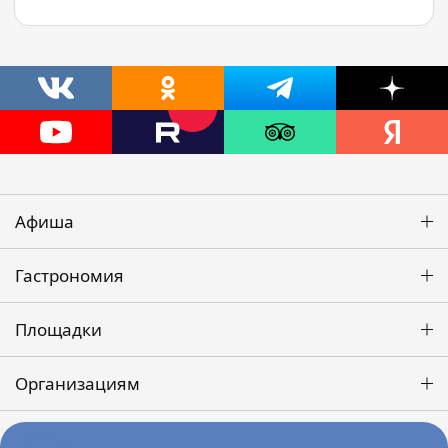
Афиша
Гастрономия
Площадки
Организациям
Победа