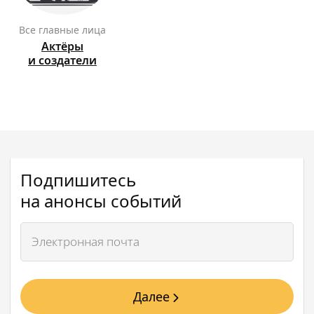
Все главные лица
Актёры
и создатели
Подпишитесь
на анонсы событий
Далее