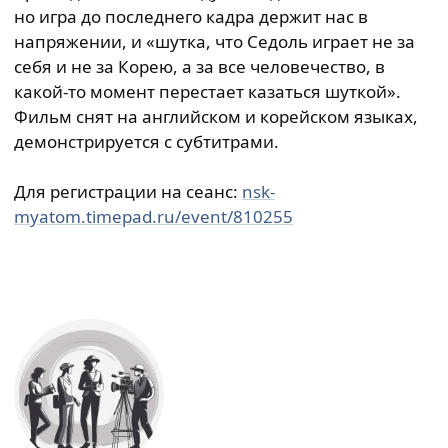
но игра до последнего кадра держит нас в
напряжении, и «шутка, что Седоль играет не за
себя и не за Корею, а за все человечество, в
какой-то момент перестает казаться шуткой».
Фильм снят на английском и корейском языках,
демонстрируется с субтитрами.
Для регистрации на сеанс:
nsk-
myatom.timepad.ru/event/810255