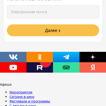
Далее
Афиша
Мероприятия
Сегодня в кино
Фестивали и программы
С детьми в кино