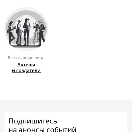
Все главные лица
Актёры
и создатели
Подпишитесь
на анонсы событий