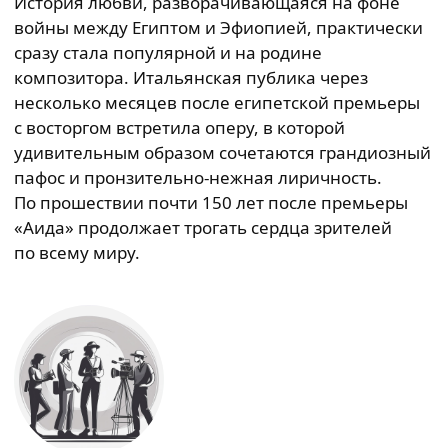
История любви, разворачивающаяся на фоне
войны между Египтом и Эфиопией, практически
сразу стала популярной и на родине
композитора. Итальянская публика через
несколько месяцев после египетской премьеры
с восторгом встретила оперу, в которой
удивительным образом сочетаются грандиозный
пафос и пронзительно-нежная лиричность.
По прошествии почти 150 лет после премьеры
«Аида» продолжает трогать сердца зрителей
по всему миру.