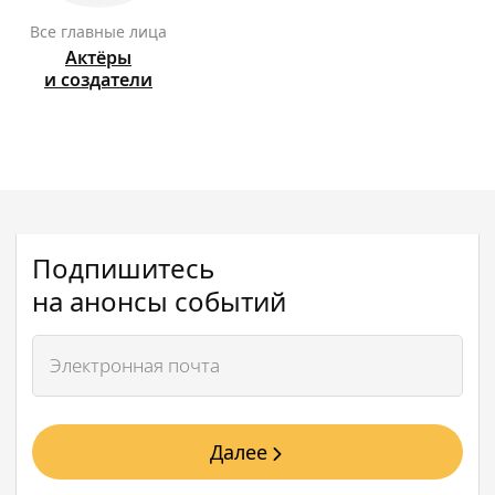
Все главные лица
Актёры
и создатели
Подпишитесь
на анонсы событий
Далее