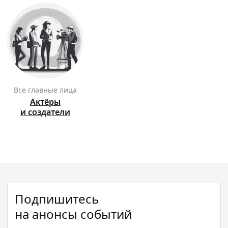
Все главные лица
Актёры
и создатели
Подпишитесь
на анонсы событий