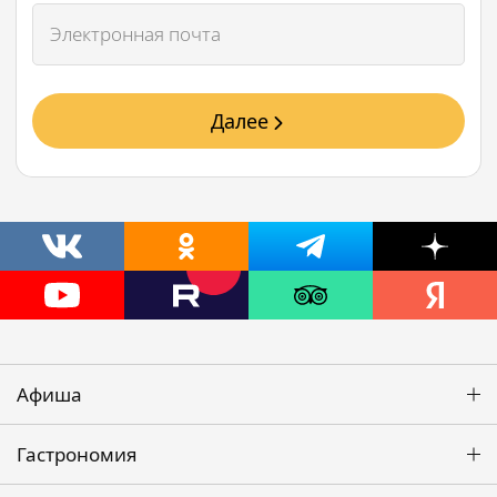
Далее
Афиша
Гастрономия