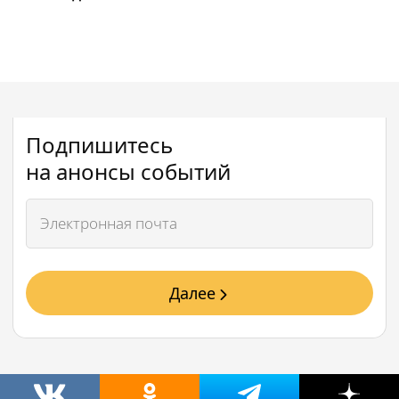
Подпишитесь
на анонсы событий
Далее