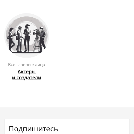
Все главные лица
Актёры
и создатели
Подпишитесь