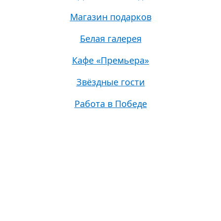
Магазин подарков
Белая галерея
Кафе «Премьера»
Звёздные гости
Работа в Победе