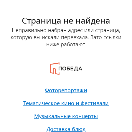
Страница не найдена
Неправильно набран адрес или страница,
которую вы искали переехала. Зато ссылки
ниже работают.
Фоторепортажи
Тематическое кино и фестивали
Музыкальные концерты
Доставка блюд