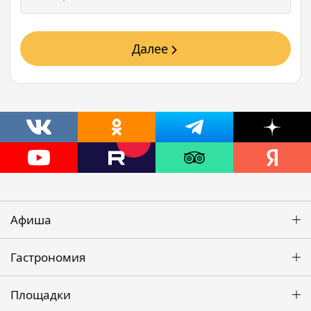
Далее
Афиша
Гастрономия
Площадки