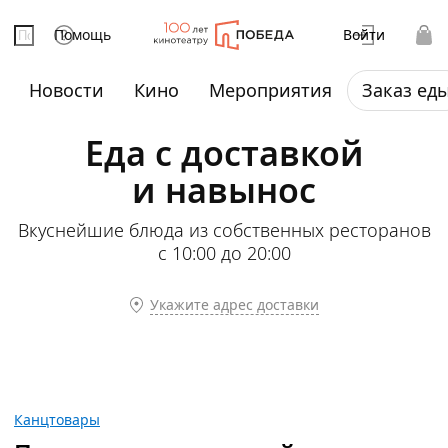
Помощь
Войти
Новости
Кино
Мероприятия
Заказ ед
Еда с доставкой
и навынос
Вкуснейшие блюда из собственных ресторанов
с 10:00 до 20:00
Укажите адрес доставки
Канцтовары