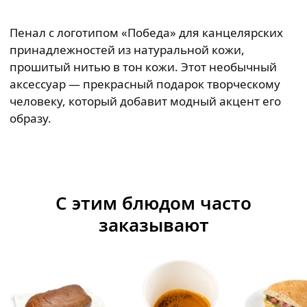
Пенал c логотипом «Победа» для канцелярских
принадлежностей из натуральной кожи,
прошитый нитью в тон кожи. Этот необычный
аксессуар — прекрасный подарок творческому
человеку, который добавит модный акцент его
образу.
С этим блюдом часто
заказывают