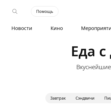
Помощь
Новости
Кино
Мероприят
Еда с
Вкуснейшие
Завтрак
Сэндвичи
Пи