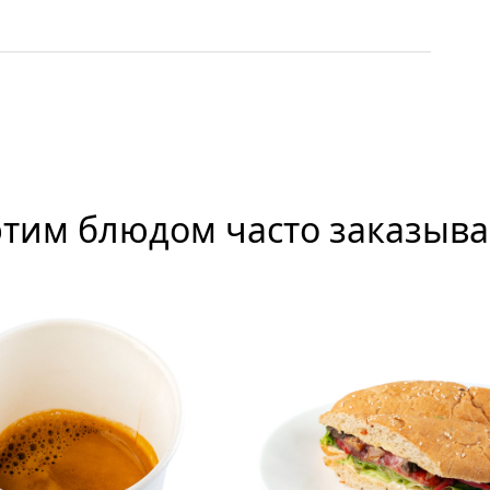
этим блюдом часто заказыв