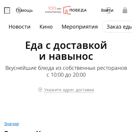
Помощь
Войти
Новости
Кино
Мероприятия
Заказ ед
Еда с доставкой
и навынос
Вкуснейшие блюда из собственных ресторанов
с 10:00 до 20:00
Укажите адрес доставки
Значки