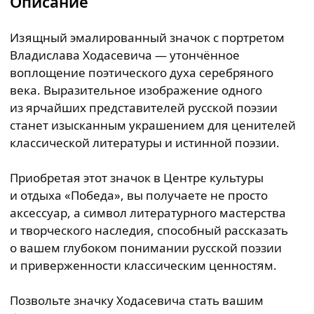
Описание
Изящный эмалированный значок с портретом
Владислава Ходасевича — утончённое
воплощение поэтического духа серебряного
века. Выразительное изображение одного
из ярчайших представителей русской поэзии
станет изысканным украшением для ценителей
классической литературы и истинной поэзии.
Приобретая этот значок в Центре культуры
и отдыха «Победа», вы получаете не просто
аксессуар, а символ литературного мастерства
и творческого наследия, способный рассказать
о вашем глубоком понимании русской поэзии
и приверженности классическим ценностям.
Позвольте значку Ходасевича стать вашим