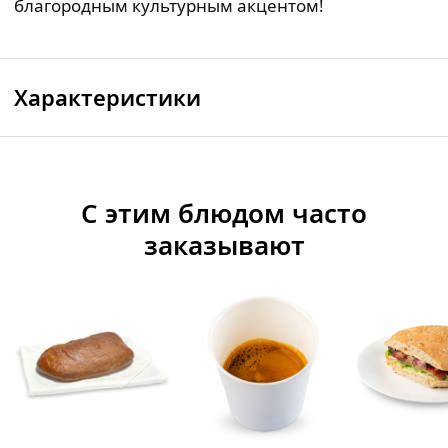
благородным культурным акцентом!
Характеристики
С этим блюдом часто
заказывают