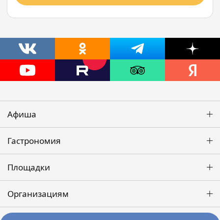
Афиша
Гастрономия
Площадки
Организациям