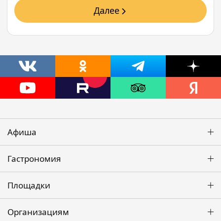
Далее
Афиша
Гастрономия
Площадки
Организациям