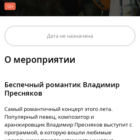
12+
Дата не назначена
О мероприятии
Беспечный романтик Владимир
Пресняков
Cамый романтичный концерт этого лета.
Популярный певец, композитор и
аранжировщик Владимир Пресняков выступит с
программой, в которую вошли любимые