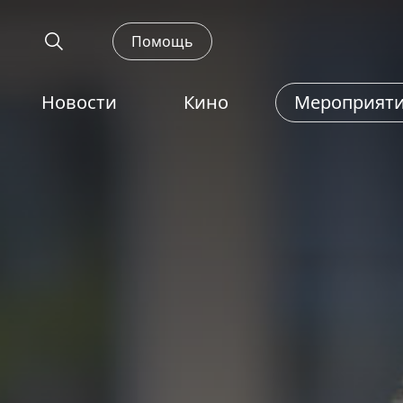
Помощь
Новости
Кино
Мероприят