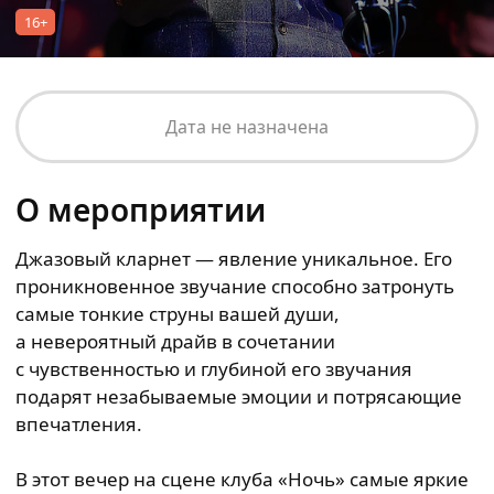
16+
Дата не назначена
О мероприятии
Джазовый кларнет — явление уникальное. Его
проникновенное звучание способно затронуть
самые тонкие струны вашей души,
а невероятный драйв в сочетании
с чувственностью и глубиной его звучания
подарят незабываемые эмоции и потрясающие
впечатления.
В этот вечер на сцене клуба «Ночь» самые яркие