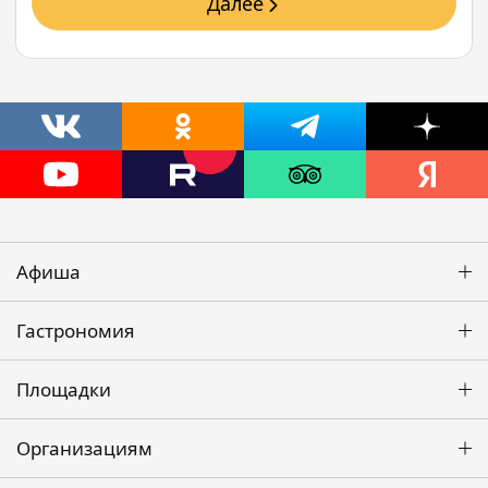
Далее
Афиша
Гастрономия
Площадки
Организациям