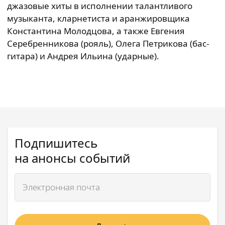
джазовые хиты в исполнении талантливого
музыканта, кларнетиста и аранжировщика
Константина Молодцова, а также Евгения
Серебренникова (рояль), Олега Петрикова (бас-
гитара) и Андрея Ильина (ударные).
Подпишитесь
на анонсы событий