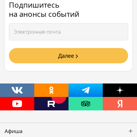
Подпишитесь
на анонсы событий
Далее
Афиша