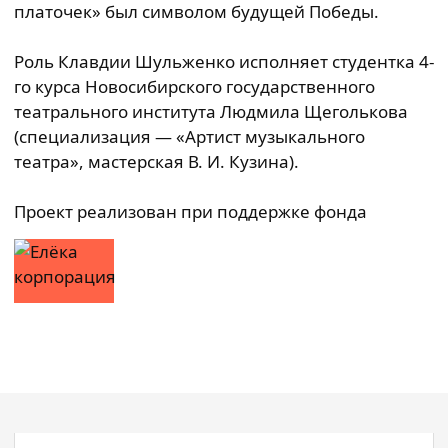
платочек» был символом будущей Победы.
Роль Клавдии Шульженко исполняет студентка 4-
го курса Новосибирского государственного
театрального института Людмила Щеголькова
(специализация — «Артист музыкального
театра», мастерская В. И. Кузина).
Проект реализован при поддержке фонда