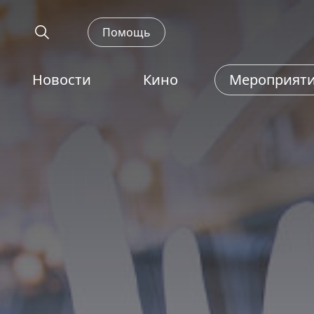
Помощь
Новости
Кино
Мероприят