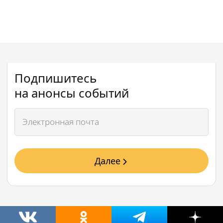
Подпишитесь
на анонсы событий
Далее