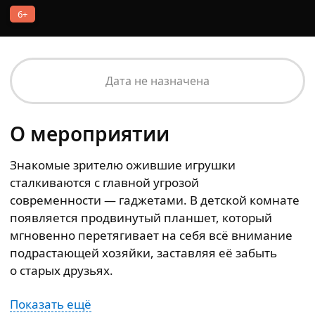
6+
Дата не назначена
О мероприятии
Знакомые зрителю ожившие игрушки
сталкиваются с главной угрозой
современности — гаджетами. В детской комнате
появляется продвинутый планшет, который
мгновенно перетягивает на себя всё внимание
подрастающей хозяйки, заставляя её забыть
о старых друзьях.
Показать ещё