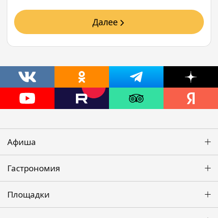
Далее
Афиша
Гастрономия
Площадки