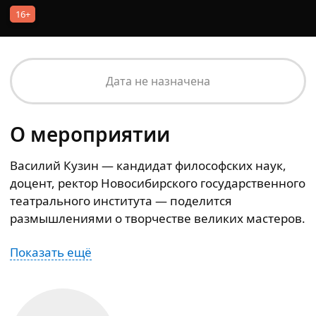
16+
Дата не назначена
О мероприятии
Василий Кузин — кандидат философских наук,
доцент, ректор Новосибирского государственного
театрального института — поделится
размышлениями о творчестве великих мастеров.
Показать ещё