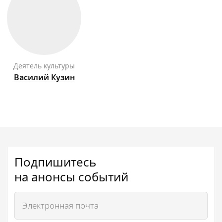
Деятель культуры
Василий
Кузин
Подпишитесь
на анонсы событий