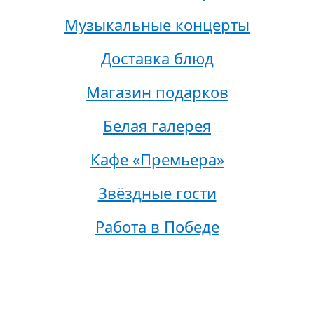
Музыкальные концерты
Доставка блюд
Магазин подарков
Белая галерея
Кафе «Премьера»
Звёздные гости
Работа в Победе