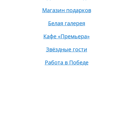
Магазин подарков
Белая галерея
Кафе «Премьера»
Звёздные гости
Работа в Победе