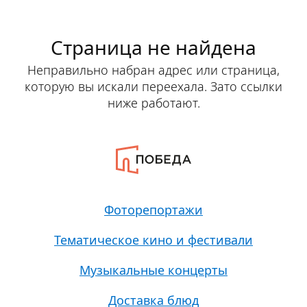
Страница не найдена
Неправильно набран адрес или страница,
которую вы искали переехала. Зато ссылки
ниже работают.
Фоторепортажи
Тематическое кино и фестивали
Музыкальные концерты
Доставка блюд