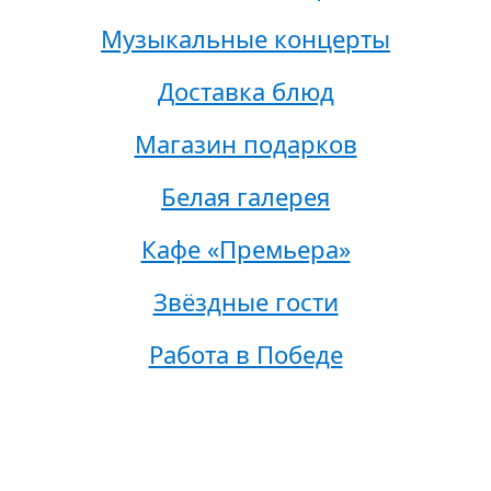
Музыкальные концерты
Доставка блюд
Магазин подарков
Белая галерея
Кафе «Премьера»
Звёздные гости
Работа в Победе