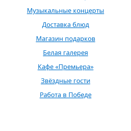
Музыкальные концерты
Доставка блюд
Магазин подарков
Белая галерея
Кафе «Премьера»
Звёздные гости
Работа в Победе