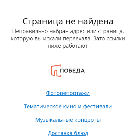
Страница не найдена
Неправильно набран адрес или страница,
которую вы искали переехала. Зато ссылки
ниже работают.
Фоторепортажи
Тематическое кино и фестивали
Музыкальные концерты
Доставка блюд