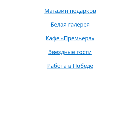
Магазин подарков
Белая галерея
Кафе «Премьера»
Звёздные гости
Работа в Победе