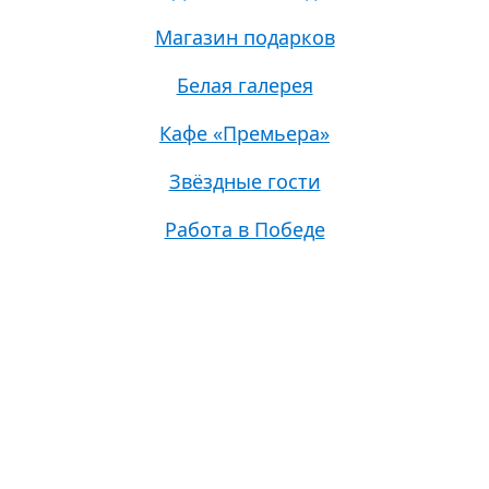
Магазин подарков
Белая галерея
Кафе «Премьера»
Звёздные гости
Работа в Победе