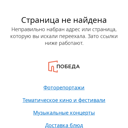
Страница не найдена
Неправильно набран адрес или страница,
которую вы искали переехала. Зато ссылки
ниже работают.
Фоторепортажи
Тематическое кино и фестивали
Музыкальные концерты
Доставка блюд