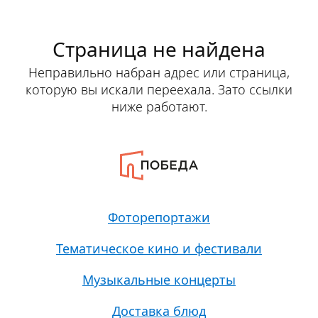
Страница не найдена
Неправильно набран адрес или страница,
которую вы искали переехала. Зато ссылки
ниже работают.
Фоторепортажи
Тематическое кино и фестивали
Музыкальные концерты
Доставка блюд