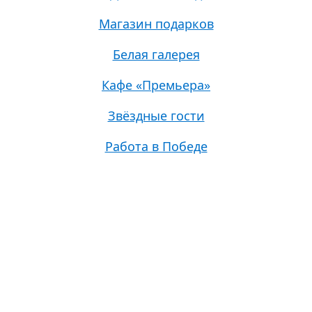
Магазин подарков
Белая галерея
Кафе «Премьера»
Звёздные гости
Работа в Победе