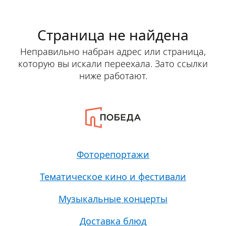
Страница не найдена
Неправильно набран адрес или страница,
которую вы искали переехала. Зато ссылки
ниже работают.
Фоторепортажи
Тематическое кино и фестивали
Музыкальные концерты
Доставка блюд