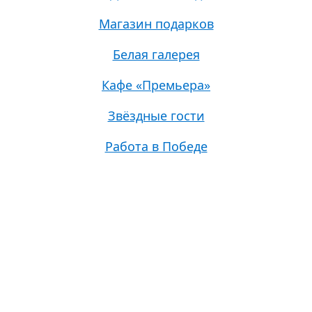
Магазин подарков
Белая галерея
Кафе «Премьера»
Звёздные гости
Работа в Победе