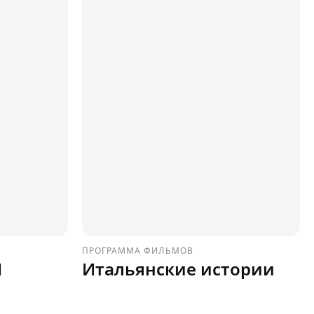
ПРОГРАММА ФИЛЬМОВ
M
Итальянские истории