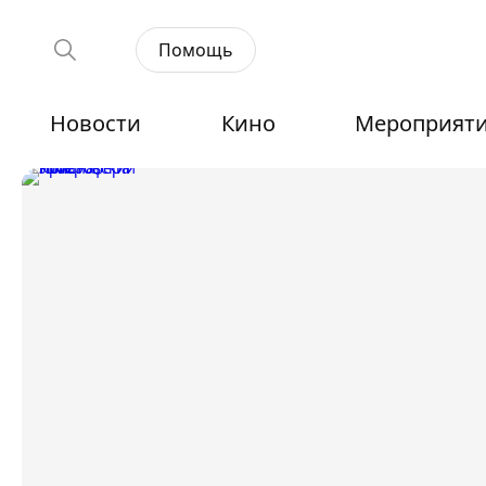
Помощь
Новости
Кино
Мероприят