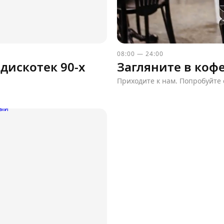
08:00 — 24:00
дискотек 90-х
Загляните в коф
Приходите к нам. Попробуйте