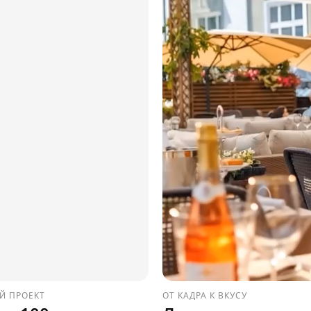
Й ПРОЕКТ
ОТ КАДРА К ВКУСУ