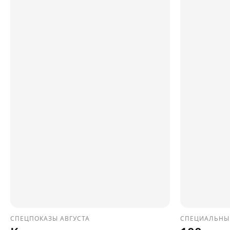
СПЕЦПОКАЗЫ АВГУСТА
СПЕЦИАЛЬНЫ